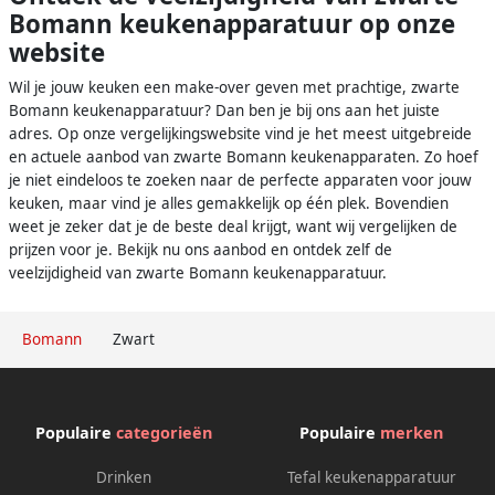
Bomann keukenapparatuur op onze
website
Wil je jouw keuken een make-over geven met prachtige, zwarte
Bomann keukenapparatuur? Dan ben je bij ons aan het juiste
adres. Op onze vergelijkingswebsite vind je het meest uitgebreide
en actuele aanbod van zwarte Bomann keukenapparaten. Zo hoef
je niet eindeloos te zoeken naar de perfecte apparaten voor jouw
keuken, maar vind je alles gemakkelijk op één plek. Bovendien
weet je zeker dat je de beste deal krijgt, want wij vergelijken de
prijzen voor je. Bekijk nu ons aanbod en ontdek zelf de
veelzijdigheid van zwarte Bomann keukenapparatuur.
Bomann
Zwart
Populaire
categorieën
Populaire
merken
Drinken
Tefal keukenapparatuur