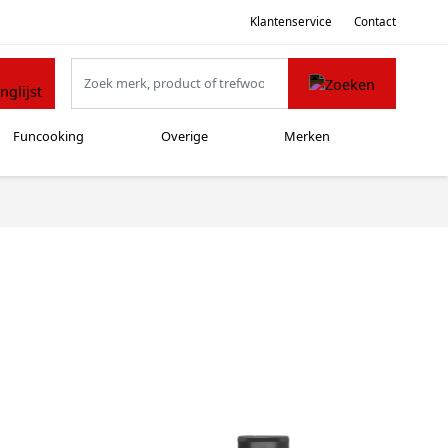
Klantenservice
Contact
Funcooking
Overige
Merken