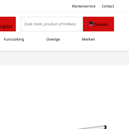
Klantenservice
Contact
Funcooking
Overige
Merken