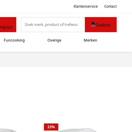
Klantenservice
Contact
Funcooking
Overige
Merken
23%