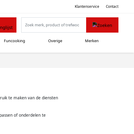
Klantenservice
Contact
Funcooking
Overige
Merken
bruik te maken van de diensten
passen of onderdelen te