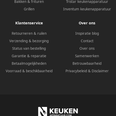
Bakken & frituren
Tristar keukenapparatuur
Grillen
Inventum keukenapparatuur
Klantenservice
Over ons
Retourneren & ruilen
Inspiratie blog
Verzending & bezorging
Contact
Status van bestelling
Over ons
Garantie & reparatie
Samenwerken
Betaalmogelijkheden
Betrouwbaarheid
Voorraad & beschikbaarheid
Privacybeleid
&
Disclaimer