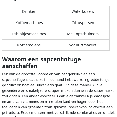
Drinken
Waterkokers
Koffiemachines
Citruspersen
Ijsblokjesmachines
Melkopschuimers
Koffiemolens
Yoghurtmakers
Waarom een sapcentrifuge
aanschaffen
Een van de grootste voordelen van het gebruik van een
sapcentrifuge is dat je zelf in de hand hebt welke ingrediënten je
gebruikt en hoeveel suiker erin gaat. Op deze manier kun je
gezondere en smakelijkere sappen maken dan je in de supermarkt
zou vinden. Een ander voordeel is dat je gemakkelijk je dagelijkse
inname van vitamines en mineralen kunt verhogen door het
toevoegen van groenten zoals spinazie, boerenkool of wortels aan
je fruitsap. Experimenteer met verschillende combinaties en ontdek