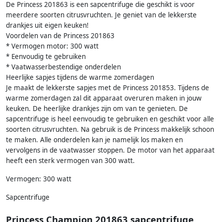
De Princess 201863 is een sapcentrifuge die geschikt is voor
meerdere soorten citrusvruchten. Je geniet van de lekkerste
drankjes uit eigen keuken!
Voordelen van de Princess 201863
* Vermogen motor: 300 watt
* Eenvoudig te gebruiken
* Vaatwasserbestendige onderdelen
Heerlijke sapjes tijdens de warme zomerdagen
Je maakt de lekkerste sapjes met de Princess 201853. Tijdens de
warme zomerdagen zal dit apparaat overuren maken in jouw
keuken. De heerlijke drankjes zijn om van te genieten. De
sapcentrifuge is heel eenvoudig te gebruiken en geschikt voor alle
soorten citrusvruchten. Na gebruik is de Princess makkelijk schoon
te maken. Alle onderdelen kan je namelijk los maken en
vervolgens in de vaatwasser stoppen. De motor van het apparaat
heeft een sterk vermogen van 300 watt.
Vermogen: 300 watt
Sapcentrifuge
Princess Champion 201863 sapcentrifuge