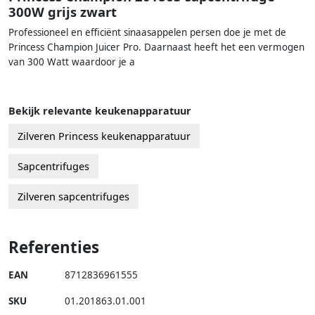
300W grijs zwart
Professioneel en efficiënt sinaasappelen persen doe je met de
Princess Champion Juicer Pro. Daarnaast heeft het een vermogen
van 300 Watt waardoor je a
Bekijk relevante keukenapparatuur
Zilveren Princess keukenapparatuur
Sapcentrifuges
Zilveren sapcentrifuges
Referenties
EAN
8712836961555
SKU
01.201863.01.001