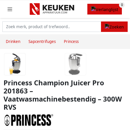
Drinken
Sapcentrifuges
Princess
Princess Champion Juicer Pro
201863 –
Vaatwasmachinebestendig – 300W
RVS