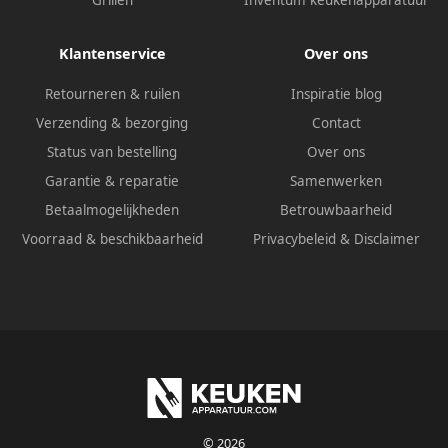
Klantenservice
Over ons
Retourneren & ruilen
Inspiratie blog
Verzending & bezorging
Contact
Status van bestelling
Over ons
Garantie & reparatie
Samenwerken
Betaalmogelijkheden
Betrouwbaarheid
Voorraad & beschikbaarheid
Privacybeleid
&
Disclaimer
© 2026