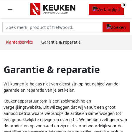
Klantenservice
Garantie & reparatie
Garantie & reparatie
Wij kunnen je helaas niet van dienst zijn op het gebied van de
garantie en reparatie van je artikelen.
Keukenapparatuur.com is een zoekmachine en
vergelijkingswebsite. Dit wil zeggen dat wij vanuit een groot
aanbod betrouwbare webshops de artikelen samenvoegen tot
één gemakkelijk te navigeren overzicht. We hebben zelf geen van
de producten op voorraad en zijn niet verantwoordelijk voor de