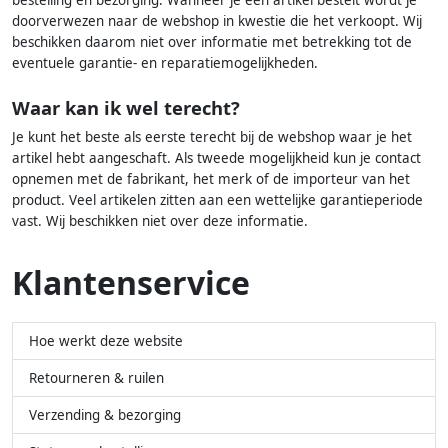
bestelling en bezorging. Wanneer je een artikel bestelt wordt je
doorverwezen naar de webshop in kwestie die het verkoopt. Wij
beschikken daarom niet over informatie met betrekking tot de
eventuele garantie- en reparatiemogelijkheden.
Waar kan ik wel terecht?
Je kunt het beste als eerste terecht bij de webshop waar je het
artikel hebt aangeschaft. Als tweede mogelijkheid kun je contact
opnemen met de fabrikant, het merk of de importeur van het
product. Veel artikelen zitten aan een wettelijke garantieperiode
vast. Wij beschikken niet over deze informatie.
Klantenservice
Hoe werkt deze website
Retourneren & ruilen
Verzending & bezorging