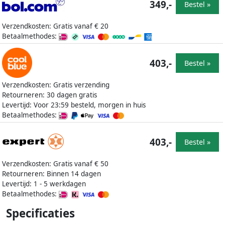
349,-
Bestel »
Verzendkosten: Gratis vanaf € 20
Betaalmethodes:
403,-
Bestel »
Verzendkosten: Gratis verzending
Retourneren: 30 dagen gratis
Levertijd: Voor 23:59 besteld, morgen in huis
Betaalmethodes:
403,-
Bestel »
Verzendkosten: Gratis vanaf € 50
Retourneren: Binnen 14 dagen
Levertijd: 1 - 5 werkdagen
Betaalmethodes:
Specificaties