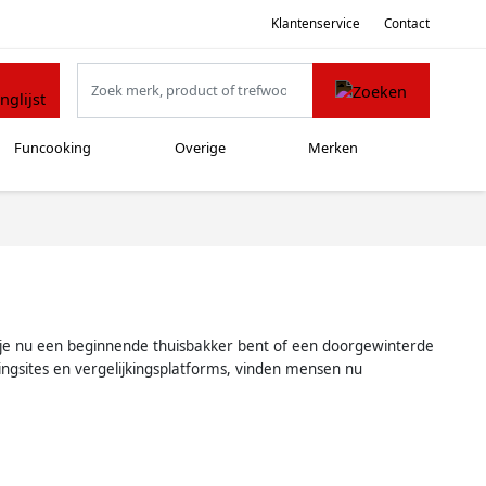
Klantenservice
Contact
Funcooking
Overige
Merken
Of je nu een beginnende thuisbakker bent of een doorgewinterde
ingsites en vergelijkingsplatforms, vinden mensen nu