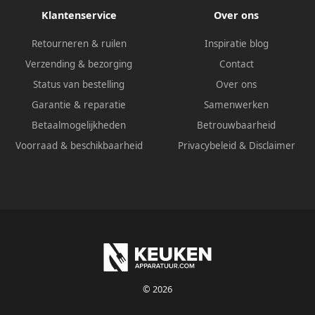
Klantenservice
Over ons
Retourneren & ruilen
Inspiratie blog
Verzending & bezorging
Contact
Status van bestelling
Over ons
Garantie & reparatie
Samenwerken
Betaalmogelijkheden
Betrouwbaarheid
Voorraad & beschikbaarheid
Privacybeleid
&
Disclaimer
© 2026