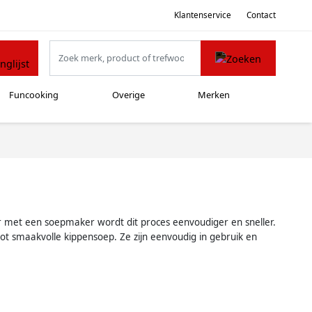
Klantenservice
Contact
Funcooking
Overige
Merken
ar met een soepmaker wordt dit proces eenvoudiger en sneller.
t smaakvolle kippensoep. Ze zijn eenvoudig in gebruik en