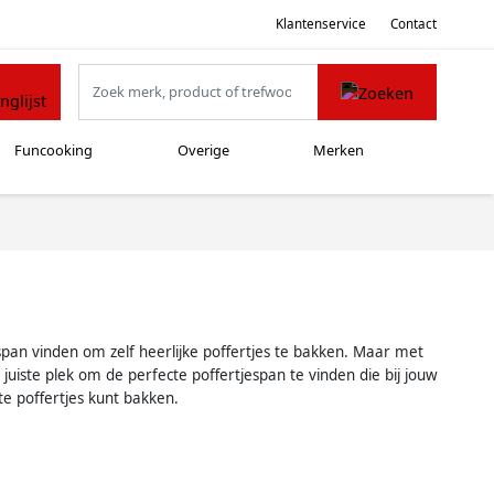
Klantenservice
Contact
Funcooking
Overige
Merken
espan vinden om zelf heerlijke poffertjes te bakken. Maar met
juiste plek om de perfecte poffertjespan te vinden die bij jouw
te poffertjes kunt bakken.