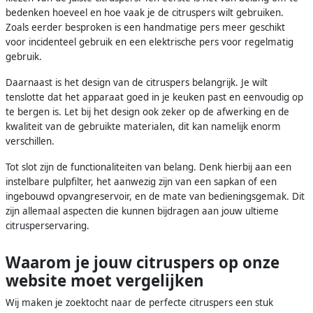
bedenken hoeveel en hoe vaak je de citruspers wilt gebruiken.
Zoals eerder besproken is een handmatige pers meer geschikt
voor incidenteel gebruik en een elektrische pers voor regelmatig
gebruik.
Daarnaast is het design van de citruspers belangrijk. Je wilt
tenslotte dat het apparaat goed in je keuken past en eenvoudig op
te bergen is. Let bij het design ook zeker op de afwerking en de
kwaliteit van de gebruikte materialen, dit kan namelijk enorm
verschillen.
Tot slot zijn de functionaliteiten van belang. Denk hierbij aan een
instelbare pulpfilter, het aanwezig zijn van een sapkan of een
ingebouwd opvangreservoir, en de mate van bedieningsgemak. Dit
zijn allemaal aspecten die kunnen bijdragen aan jouw ultieme
citrusperservaring.
Waarom je jouw citruspers op onze
website moet vergelijken
Wij maken je zoektocht naar de perfecte citruspers een stuk