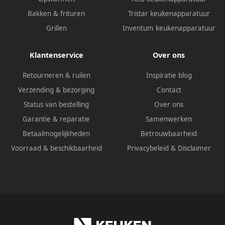
Bakken & frituren
Tristar keukenapparatuur
Grillen
Inventum keukenapparatuur
Klantenservice
Over ons
Retourneren & ruilen
Inspiratie blog
Verzending & bezorging
Contact
Status van bestelling
Over ons
Garantie & reparatie
Samenwerken
Betaalmogelijkheden
Betrouwbaarheid
Voorraad & beschikbaarheid
Privacybeleid
&
Disclaimer