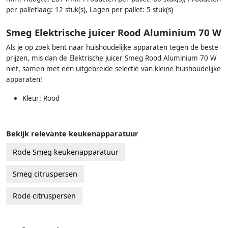
per palletlaag: 12 stuk(s), Lagen per pallet: 5 stuk(s)
Smeg Elektrische juicer Rood Aluminium 70 W
Als je op zoek bent naar huishoudelijke apparaten tegen de beste
prijzen, mis dan de Elektrische juicer Smeg Rood Aluminium 70 W
niet, samen met een uitgebreide selectie van kleine huishoudelijke
apparaten!
Kleur: Rood
Bekijk relevante keukenapparatuur
Rode Smeg keukenapparatuur
Smeg citruspersen
Rode citruspersen