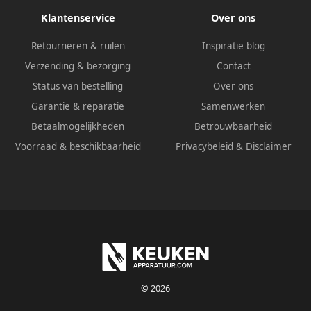
Klantenservice
Over ons
Retourneren & ruilen
Inspiratie blog
Verzending & bezorging
Contact
Status van bestelling
Over ons
Garantie & reparatie
Samenwerken
Betaalmogelijkheden
Betrouwbaarheid
Voorraad & beschikbaarheid
Privacybeleid
&
Disclaimer
© 2026