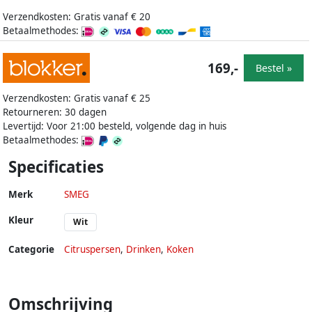
Verzendkosten: Gratis vanaf € 20
Betaalmethodes:
169,-
Bestel »
Verzendkosten: Gratis vanaf € 25
Retourneren: 30 dagen
Levertijd: Voor 21:00 besteld, volgende dag in huis
Betaalmethodes:
Specificaties
Merk
SMEG
Kleur
Wit
Categorie
Citruspersen
,
Drinken
,
Koken
Omschrijving