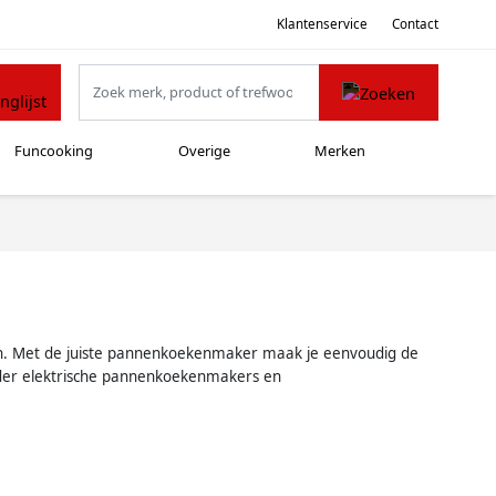
Klantenservice
Contact
Funcooking
Overige
Merken
en. Met de juiste pannenkoekenmaker maak je eenvoudig de
onder elektrische pannenkoekenmakers en