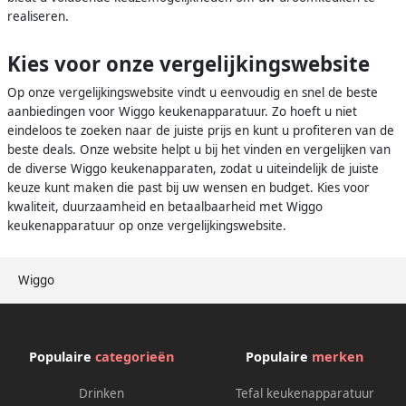
realiseren.
Kies voor onze vergelijkingswebsite
Op onze vergelijkingswebsite vindt u eenvoudig en snel de beste
aanbiedingen voor Wiggo keukenapparatuur. Zo hoeft u niet
eindeloos te zoeken naar de juiste prijs en kunt u profiteren van de
beste deals. Onze website helpt u bij het vinden en vergelijken van
de diverse Wiggo keukenapparaten, zodat u uiteindelijk de juiste
keuze kunt maken die past bij uw wensen en budget. Kies voor
kwaliteit, duurzaamheid en betaalbaarheid met Wiggo
keukenapparatuur op onze vergelijkingswebsite.
Wiggo
Populaire
categorieën
Populaire
merken
Drinken
Tefal keukenapparatuur