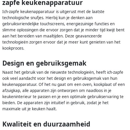
zapfe keukenapparatuur
Ich-zapfe keukenapparatuur is uitgerust met de laatste
technologische snufjes. Hierbij kun je denken aan
gebruiksvriendelijke touchscreens, energiezuinige functies en
slimme oplossingen die ervoor zorgen dat je minder tijd kwijt bent
aan het bereiden van maaltijden. Deze geavanceerde
technologieën zorgen ervoor dat je meer kunt genieten van het
kookproces.
Design en gebruiksgemak
Naast het gebruik van de nieuwste technologieën, heeft ich-zapfe
ook veel aandacht voor het design en gebruiksgemak van hun
keukenapparatuur. Of het nu gaat om een oven, kookplaat of een
afzuigkap, alle apparaten zijn ontworpen om naadloos in je
keukeninterieur te passen en je een optimale gebruikservaring te
bieden. De apparaten zijn intuïtief in gebruik, zodat je het
maximale uit je keuken haalt.
Kwaliteit en duurzaamheid