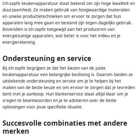
Ich-zapfe keukenapparatuur staat bekend om zijn hoge kwaliteit en
duurzaamheid. Ze maken gebruik van hoogwaardige materialen
en unieke productietechnieken om ervoor te zorgen dat hun
apparaten lang mee gaan en bestand zijn tegen dagelijks gebruik.
Bovendien is ich-zapfe toegewijd aan het produceren van
energiezuinige apparaten, wat beter is voor het milieu en je
energierekening.
Ondersteuning en service
Bij ich-zapfe begrijpen ze dat het kiezen van de juiste
keukenapparatuur een belangrijke beslissing is. Daarom bieden ze
uitstekende ondersteuning en service om je te helpen bij het
maken van de beste keuze en om ervoor te zorgen dat je tevreden
bent met je aankoop. Hun klantenservice staat altijd klaar om je
vragen te beantwoorden en je te adviseren over de beste
oplossingen voor jouw specifieke situatie.
Succesvolle combinaties met andere
merken