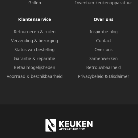
Grillen
Inventum keukenapparatuur
Klantenservice
Over ons
Retourneren & ruilen
Inspiratie blog
Verzending & bezorging
Contact
Status van bestelling
Over ons
Garantie & reparatie
Samenwerken
Betaalmogelijkheden
Betrouwbaarheid
Voorraad & beschikbaarheid
Privacybeleid
&
Disclaimer