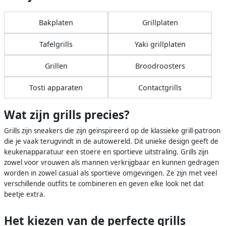
Bakplaten
Grillplaten
Tafelgrills
Yaki grillplaten
Grillen
Broodroosters
Tosti apparaten
Contactgrills
Wat zijn grills precies?
Grills zijn sneakers die zijn geïnspireerd op de klassieke grill-patroon
die je vaak terugvindt in de autowereld. Dit unieke design geeft de
keukenapparatuur een stoere en sportieve uitstraling. Grills zijn
zowel voor vrouwen als mannen verkrijgbaar en kunnen gedragen
worden in zowel casual als sportieve omgevingen. Ze zijn met veel
verschillende outfits te combineren en geven elke look net dat
beetje extra.
Het kiezen van de perfecte grills