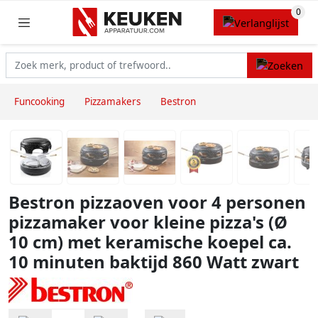
Funcooking
Pizzamakers
Bestron
Bestron pizzaoven voor 4 personen
pizzamaker voor kleine pizza's (Ø
10 cm) met keramische koepel ca.
10 minuten baktijd 860 Watt zwart