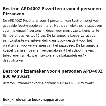
Bestron APD400Z Pizzetteria voor 4 personen
Pizzaoven
De APD400Z Pizzetteria voor 4 personen van Bestron zorgt voor
gedeelde feestvreugde aan tafel. Het is een elektrische pizzaoven
voor maximaal 4 personen, ideaal voor mini pizza's, kleine tarte
flambe of quiches tot 10 cm. De keramische koepel zorgt voor
een constante warmteverdeling en is ook geschikt voor het
plaatsen en voorverwarmen van het pizzadeeg. De keramische
koepel is afneembaar en vergemakkelijkt het schoonmaken.
Inbegrepen zijn 4x warmte-isolerende bakspatels en 1x
deeguitsteker
Bestron Pizzamaker voor 4 personen APD400Z
800 W zwart
Bestron Pizzamaker voor 4 personen APD400Z 800 W zwart
Bekijk relevante keukenapparatuur