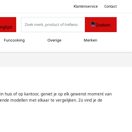
Klantenservice
Contact
Funcooking
Overige
Merken
p in huis of op kantoor, geniet je op elk gewenst moment van
ende modellen met elkaar te vergelijken. Zo vind je de