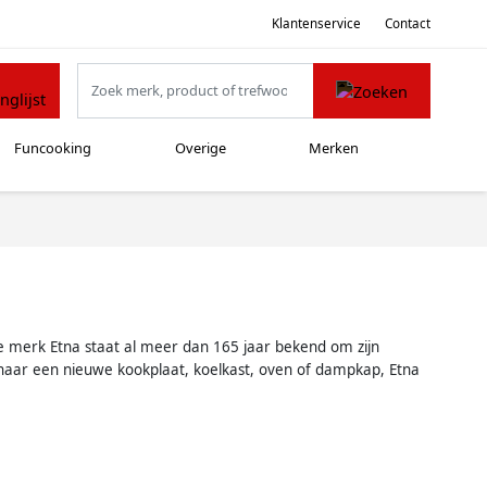
Klantenservice
Contact
Funcooking
Overige
Merken
e merk Etna staat al meer dan 165 jaar bekend om zijn
naar een nieuwe kookplaat, koelkast, oven of dampkap, Etna