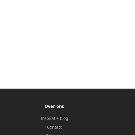
Over ons
Inspiratie blog
Contact