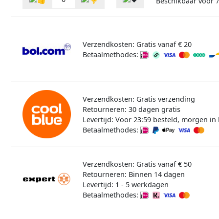
Beschikbaar voor
Verzendkosten: Gratis vanaf € 20
Betaalmethodes:
Verzendkosten: Gratis verzending
Retourneren: 30 dagen gratis
Levertijd: Voor 23:59 besteld, morgen in 
Betaalmethodes:
Verzendkosten: Gratis vanaf € 50
Retourneren: Binnen 14 dagen
Levertijd: 1 - 5 werkdagen
Betaalmethodes: