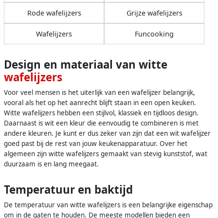
Rode wafelijzers
Grijze wafelijzers
Wafelijzers
Funcooking
Design en materiaal van witte
wafelijzers
Voor veel mensen is het uiterlijk van een wafelijzer belangrijk,
vooral als het op het aanrecht blijft staan in een open keuken.
Witte wafelijzers hebben een stijlvol, klassiek en tijdloos design.
Daarnaast is wit een kleur die eenvoudig te combineren is met
andere kleuren. Je kunt er dus zeker van zijn dat een wit wafelijzer
goed past bij de rest van jouw keukenapparatuur. Over het
algemeen zijn witte wafelijzers gemaakt van stevig kunststof, wat
duurzaam is en lang meegaat.
Temperatuur en baktijd
De temperatuur van witte wafelijzers is een belangrijke eigenschap
om in de gaten te houden. De meeste modellen bieden een