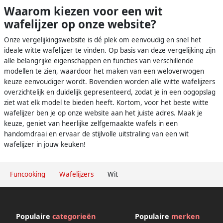
Waarom kiezen voor een wit
wafelijzer op onze website?
Onze vergelijkingswebsite is dé plek om eenvoudig en snel het
ideale witte wafelijzer te vinden. Op basis van deze vergelijking zijn
alle belangrijke eigenschappen en functies van verschillende
modellen te zien, waardoor het maken van een weloverwogen
keuze eenvoudiger wordt. Bovendien worden alle witte wafelijzers
overzichtelijk en duidelijk gepresenteerd, zodat je in een oogopslag
ziet wat elk model te bieden heeft. Kortom, voor het beste witte
wafelijzer ben je op onze website aan het juiste adres. Maak je
keuze, geniet van heerlijke zelfgemaakte wafels in een
handomdraai en ervaar de stijlvolle uitstraling van een wit
wafelijzer in jouw keuken!
Funcooking
Wafelijzers
Wit
Populaire
categorieën
Populaire
merken