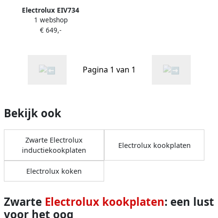
Electrolux EIV734
1 webshop
Inductiekookplaat
€ 649,-
Pagina 1 van 1
Bekijk ook
Zwarte Electrolux
Electrolux kookplaten
inductiekookplaten
Electrolux koken
Zwarte
Electrolux kookplaten
: een lust
voor het oog