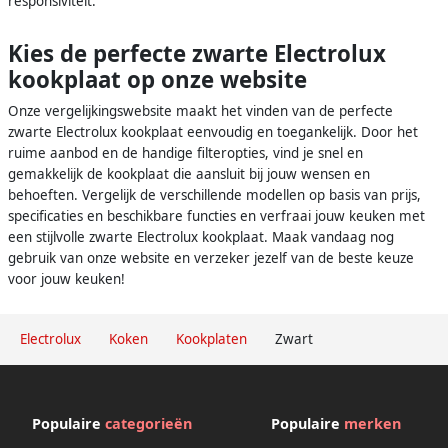
responsiviteit.
Kies de perfecte zwarte Electrolux
kookplaat op onze website
Onze vergelijkingswebsite maakt het vinden van de perfecte
zwarte Electrolux kookplaat eenvoudig en toegankelijk. Door het
ruime aanbod en de handige filteropties, vind je snel en
gemakkelijk de kookplaat die aansluit bij jouw wensen en
behoeften. Vergelijk de verschillende modellen op basis van prijs,
specificaties en beschikbare functies en verfraai jouw keuken met
een stijlvolle zwarte Electrolux kookplaat. Maak vandaag nog
gebruik van onze website en verzeker jezelf van de beste keuze
voor jouw keuken!
Electrolux
Koken
Kookplaten
Zwart
Populaire
categorieën
Populaire
merken