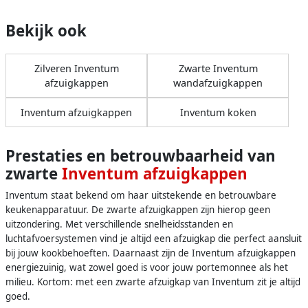
Zwart
Bekijk ook
Zilveren Inventum
Zwarte Inventum
afzuigkappen
wandafzuigkappen
Inventum afzuigkappen
Inventum koken
Prestaties en betrouwbaarheid van
zwarte
Inventum afzuigkappen
Inventum staat bekend om haar uitstekende en betrouwbare
keukenapparatuur. De zwarte afzuigkappen zijn hierop geen
uitzondering. Met verschillende snelheidsstanden en
luchtafvoersystemen vind je altijd een afzuigkap die perfect aansluit
bij jouw kookbehoeften. Daarnaast zijn de Inventum afzuigkappen
energiezuinig, wat zowel goed is voor jouw portemonnee als het
milieu. Kortom: met een zwarte afzuigkap van Inventum zit je altijd
goed.