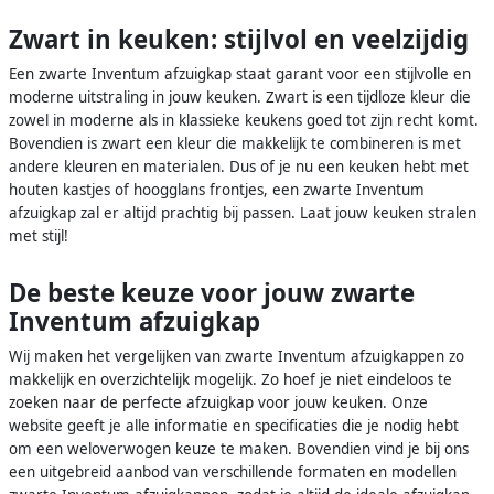
Zwart in keuken: stijlvol en veelzijdig
Een zwarte Inventum afzuigkap staat garant voor een stijlvolle en
moderne uitstraling in jouw keuken. Zwart is een tijdloze kleur die
zowel in moderne als in klassieke keukens goed tot zijn recht komt.
Bovendien is zwart een kleur die makkelijk te combineren is met
andere kleuren en materialen. Dus of je nu een keuken hebt met
houten kastjes of hoogglans frontjes, een zwarte Inventum
afzuigkap zal er altijd prachtig bij passen. Laat jouw keuken stralen
met stijl!
De beste keuze voor jouw zwarte
Inventum afzuigkap
Wij maken het vergelijken van zwarte Inventum afzuigkappen zo
makkelijk en overzichtelijk mogelijk. Zo hoef je niet eindeloos te
zoeken naar de perfecte afzuigkap voor jouw keuken. Onze
website geeft je alle informatie en specificaties die je nodig hebt
om een weloverwogen keuze te maken. Bovendien vind je bij ons
een uitgebreid aanbod van verschillende formaten en modellen