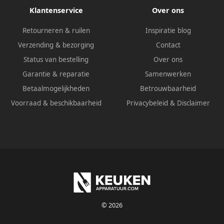
Klantenservice
Over ons
Retourneren & ruilen
Inspiratie blog
Verzending & bezorging
Contact
Status van bestelling
Over ons
Garantie & reparatie
Samenwerken
Betaalmogelijkheden
Betrouwbaarheid
Voorraad & beschikbaarheid
Privacybeleid
&
Disclaimer
© 2026