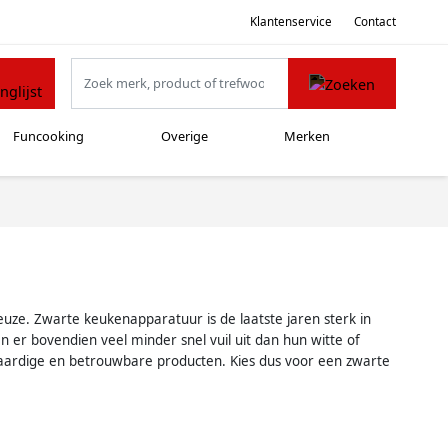
Klantenservice
Contact
Funcooking
Overige
Merken
uze. Zwarte keukenapparatuur is de laatste jaren sterk in
 er bovendien veel minder snel vuil uit dan hun witte of
aardige en betrouwbare producten. Kies dus voor een zwarte