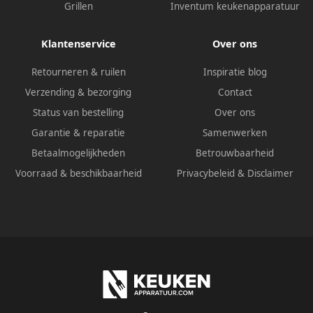
Grillen
Inventum keukenapparatuur
Klantenservice
Over ons
Retourneren & ruilen
Inspiratie blog
Verzending & bezorging
Contact
Status van bestelling
Over ons
Garantie & reparatie
Samenwerken
Betaalmogelijkheden
Betrouwbaarheid
Voorraad & beschikbaarheid
Privacybeleid
&
Disclaimer