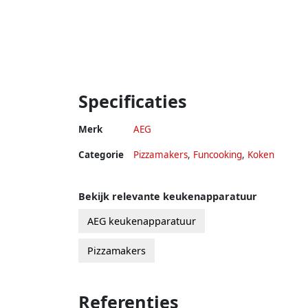
Specificaties
Merk
AEG
Categorie
Pizzamakers
,
Funcooking
,
Koken
Bekijk relevante keukenapparatuur
AEG keukenapparatuur
Pizzamakers
Referenties