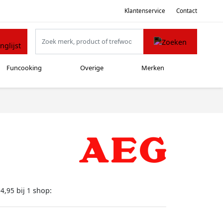
Klantenservice
Contact
Funcooking
Overige
Merken
bij
shop:
94,95
1