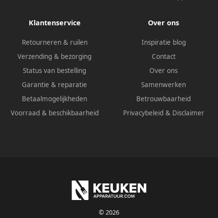
Klantenservice
Over ons
Retourneren & ruilen
Inspiratie blog
Verzending & bezorging
Contact
Status van bestelling
Over ons
Garantie & reparatie
Samenwerken
Betaalmogelijkheden
Betrouwbaarheid
Voorraad & beschikbaarheid
Privacybeleid
&
Disclaimer
© 2026