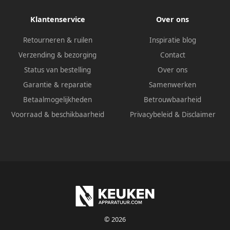
Klantenservice
Over ons
Retourneren & ruilen
Inspiratie blog
Verzending & bezorging
Contact
Status van bestelling
Over ons
Garantie & reparatie
Samenwerken
Betaalmogelijkheden
Betrouwbaarheid
Voorraad & beschikbaarheid
Privacybeleid
&
Disclaimer
© 2026