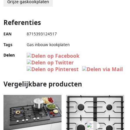
Grijze gaskookplaten
Referenties
EAN
8715393124517
Tags
Gas inbouw kookplaten
Delen
Vergelijkbare producten