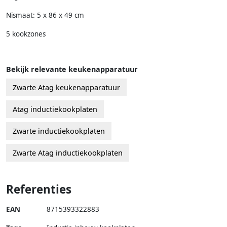
Nismaat: 5 x 86 x 49 cm
5 kookzones
Bekijk relevante keukenapparatuur
Zwarte Atag keukenapparatuur
Atag inductiekookplaten
Zwarte inductiekookplaten
Zwarte Atag inductiekookplaten
Referenties
EAN
8715393322883