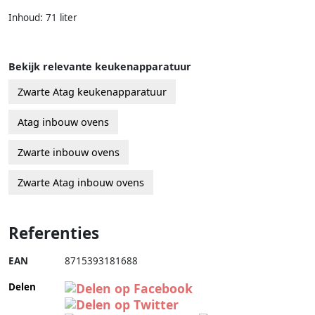
Inhoud: 71 liter
Bekijk relevante keukenapparatuur
Zwarte Atag keukenapparatuur
Atag inbouw ovens
Zwarte inbouw ovens
Zwarte Atag inbouw ovens
Referenties
EAN
8715393181688
Delen