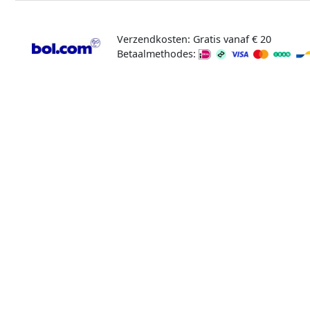
Verzendkosten: Gratis vanaf € 20
Betaalmethodes: