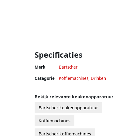
Specificaties
Merk
Bartscher
Categorie
Koffiemachines
,
Drinken
Bekijk relevante keukenapparatuur
Bartscher keukenapparatuur
Koffiemachines
Bartscher koffiemachines