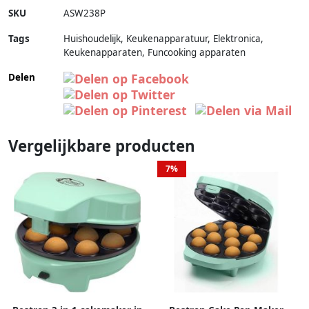
SKU
ASW238P
Tags
Huishoudelijk, Keukenapparatuur, Elektronica,
Keukenapparaten, Funcooking apparaten
Delen
Vergelijkbare producten
7%