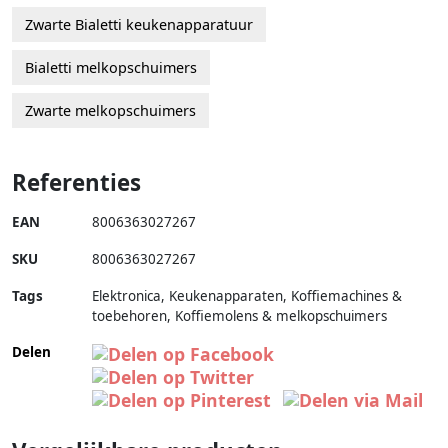
Zwarte Bialetti keukenapparatuur
Bialetti melkopschuimers
Zwarte melkopschuimers
Referenties
EAN
8006363027267
SKU
8006363027267
Tags
Elektronica, Keukenapparaten, Koffiemachines &
toebehoren, Koffiemolens & melkopschuimers
Delen