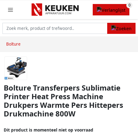
Bolture
Bolture Transferpers Sublimatie
Printer Heat Press Machine
Drukpers Warmte Pers Hittepers
Drukmachine 800W
Dit product is momenteel niet op voorraad