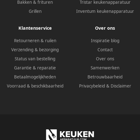
Bakken & frituren
Tristar keukenapparatuur
Grillen
Inventum keukenapparatuur
Klantenservice
Over ons
Retourneren & ruilen
Inspiratie blog
Verzending & bezorging
Contact
Status van bestelling
Over ons
Garantie & reparatie
Samenwerken
Betaalmogelijkheden
Betrouwbaarheid
Voorraad & beschikbaarheid
Privacybeleid
&
Disclaimer