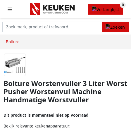
Bolture
Bolture Worstenvuller 3 Liter Worst
Pusher Worstenvul Machine
Handmatige Worstvuller
Dit product is momenteel niet op voorraad
Bekijk relevante keukenapparatuur: