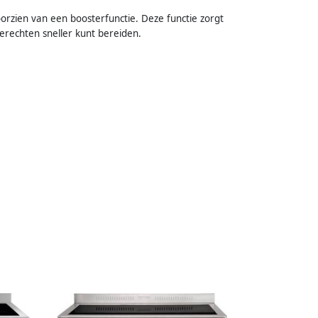
oorzien van een boosterfunctie. Deze functie zorgt
gerechten sneller kunt bereiden.