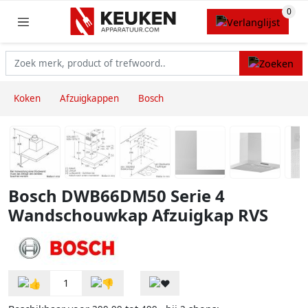
Koken
Afzuigkappen
Bosch
Bosch DWB66DM50 Serie 4
Wandschouwkap Afzuigkap RVS
1