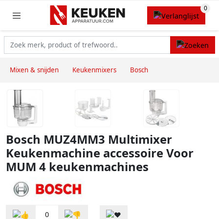
Mixen & snijden
Keukenmixers
Bosch
Bosch MUZ4MM3 Multimixer
Keukenmachine accessoire Voor
MUM 4 keukenmachines
0