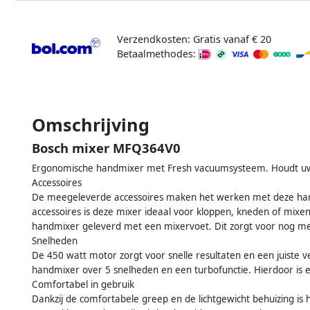
Verzendkosten: Gratis vanaf € 20
Betaalmethodes:
Omschrijving
Bosch mixer MFQ364V0
Ergonomische handmixer met Fresh vacuumsysteem. Houdt uw 
Accessoires
De meegeleverde accessoires maken het werken met deze hand
accessoires is deze mixer ideaal voor kloppen, kneden of mixe
handmixer geleverd met een mixervoet. Dit zorgt voor nog me
Snelheden
De 450 watt motor zorgt voor snelle resultaten en een juiste 
handmixer over 5 snelheden en een turbofunctie. Hierdoor is e
Comfortabel in gebruik
Dankzij de comfortabele greep en de lichtgewicht behuizing is 