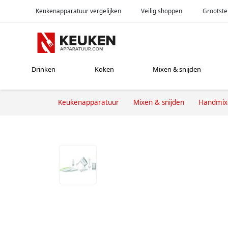
Keukenapparatuur vergelijken
Veilig shoppen
Grootste
Drinken
Koken
Mixen & snijden
Keukenapparatuur
Mixen & snijden
Handmix