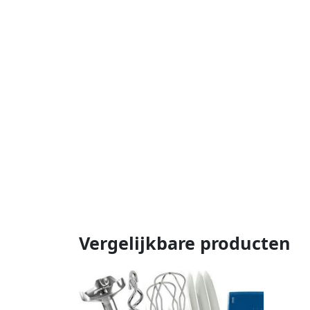
Vergelijkbare producten