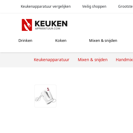
Keukenapparatuur vergelijken
Veilig shoppen
Grootste
Drinken
Koken
Mixen & snijden
Keukenapparatuur
Mixen & snijden
Handmix