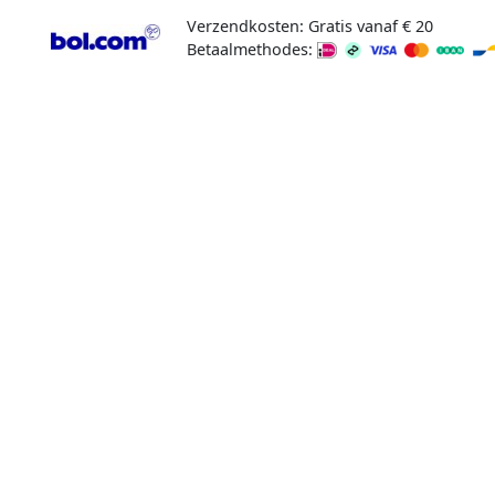
Verzendkosten: Gratis vanaf € 20
Betaalmethodes: