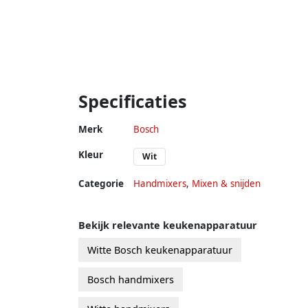
Specificaties
Merk
Bosch
Kleur
Wit
Categorie
Handmixers
,
Mixen & snijden
Bekijk relevante keukenapparatuur
Witte Bosch keukenapparatuur
Bosch handmixers