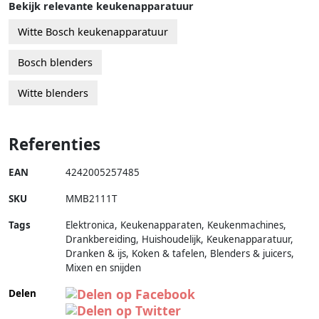
Bekijk relevante keukenapparatuur
Witte Bosch keukenapparatuur
Bosch blenders
Witte blenders
Referenties
EAN
4242005257485
SKU
MMB2111T
Tags
Elektronica, Keukenapparaten, Keukenmachines,
Drankbereiding, Huishoudelijk, Keukenapparatuur,
Dranken & ijs, Koken & tafelen, Blenders & juicers,
Mixen en snijden
Delen