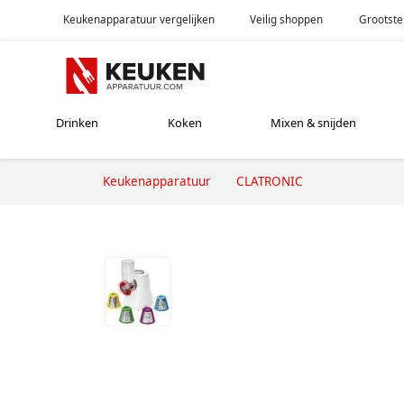
Keukenapparatuur vergelijken
Veilig shoppen
Grootste
Drinken
Koken
Mixen & snijden
Keukenapparatuur
CLATRONIC