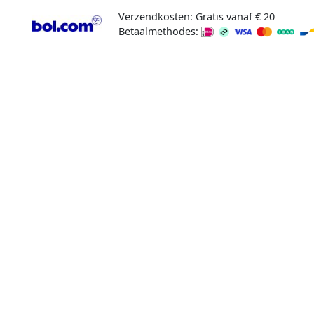
Verzendkosten: Gratis vanaf € 20
Betaalmethodes: