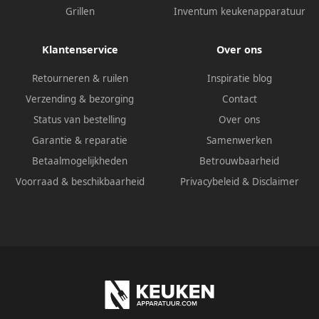
Grillen
Inventum keukenapparatuur
Klantenservice
Over ons
Retourneren & ruilen
Inspiratie blog
Verzending & bezorging
Contact
Status van bestelling
Over ons
Garantie & reparatie
Samenwerken
Betaalmogelijkheden
Betrouwbaarheid
Voorraad & beschikbaarheid
Privacybeleid
&
Disclaimer