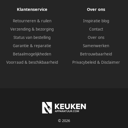
Klantenservice
Over ons
Retourneren & ruilen
Inspiratie blog
Verzending & bezorging
Contact
Status van bestelling
Over ons
Garantie & reparatie
Samenwerken
Betaalmogelijkheden
Betrouwbaarheid
Voorraad & beschikbaarheid
Privacybeleid
&
Disclaimer
© 2026