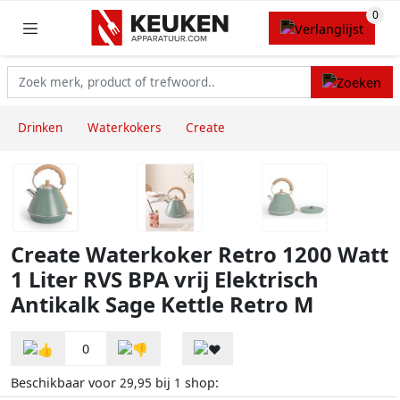
Drinken
Waterkokers
Create
Create Waterkoker Retro 1200 Watt
1 Liter RVS BPA vrij Elektrisch
Antikalk Sage Kettle Retro M
0
Beschikbaar voor
bij
shop:
29,95
1