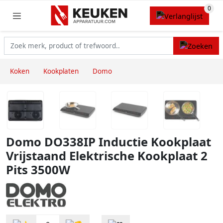
Koken
Kookplaten
Domo
Domo DO338IP Inductie Kookplaat
Vrijstaand Elektrische Kookplaat 2
Pits 3500W